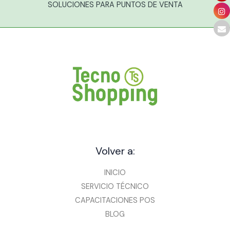
SOLUCIONES PARA PUNTOS DE VENTA
Volver a:
INICIO
SERVICIO TÉCNICO
CAPACITACIONES POS
BLOG