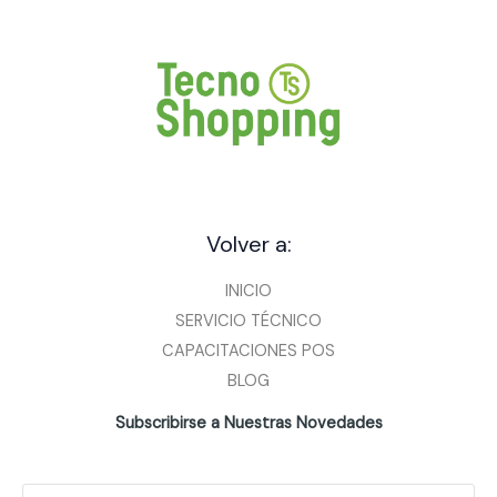
Volver a:
INICIO
SERVICIO TÉCNICO
CAPACITACIONES POS
BLOG
Subscribirse a Nuestras Novedades