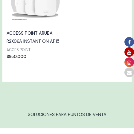
ACCESS POINT ARUBA
R2X06A INSTANT ON AP15
ACCES POINT
$
850,000
SOLUCIONES PARA PUNTOS DE VENTA