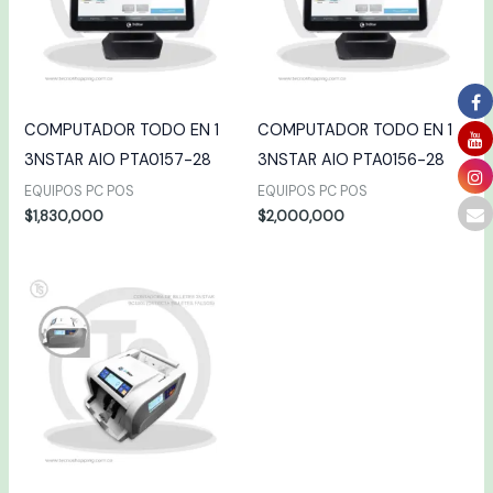
COMPUTADOR TODO EN 1
COMPUTADOR TODO EN 1
3NSTAR AIO PTA0157-28
3NSTAR AIO PTA0156-28
EQUIPOS PC POS
EQUIPOS PC POS
$
1,830,000
$
2,000,000