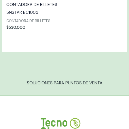
CONTADORA DE BILLETES
3NSTAR BC1005
CONTADORA DE BILLETES
$
530,000
SOLUCIONES PARA PUNTOS DE VENTA