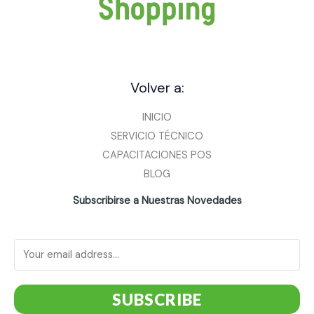
Volver a:
INICIO
SERVICIO TÉCNICO
CAPACITACIONES POS
BLOG
Subscribirse a Nuestras Novedades
SUBSCRIBE