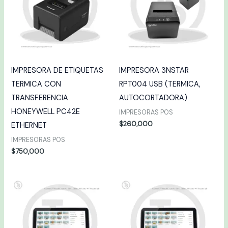
IMPRESORA DE ETIQUETAS
IMPRESORA 3NSTAR
TERMICA CON
RPT004 USB (TERMICA,
TRANSFERENCIA
AUTOCORTADORA)
HONEYWELL PC42E
IMPRESORAS POS
$
260,000
ETHERNET
IMPRESORAS POS
$
750,000