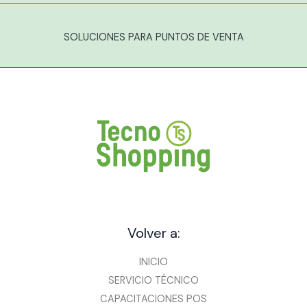
SOLUCIONES PARA PUNTOS DE VENTA
Volver a:
INICIO
SERVICIO TÉCNICO
CAPACITACIONES POS