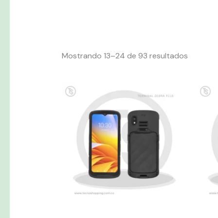
Mostrando 13–24 de 93 resultados